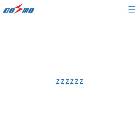
zzzzzz