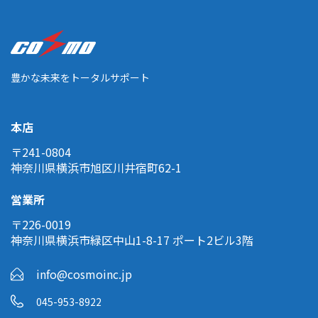
豊かな未来をトータルサポート
本店
〒241-0804
神奈川県横浜市旭区川井宿町62-1
営業所
〒226-0019
神奈川県横浜市緑区中山1-8-17 ポート2ビル3階
info@cosmoinc.jp
045-953-8922