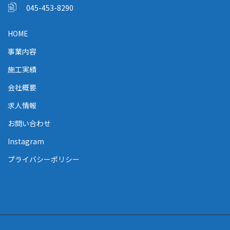
045-453-8290
HOME
事業内容
施工実績
会社概要
求人情報
お問い合わせ
Instagram
プライバシーポリシー