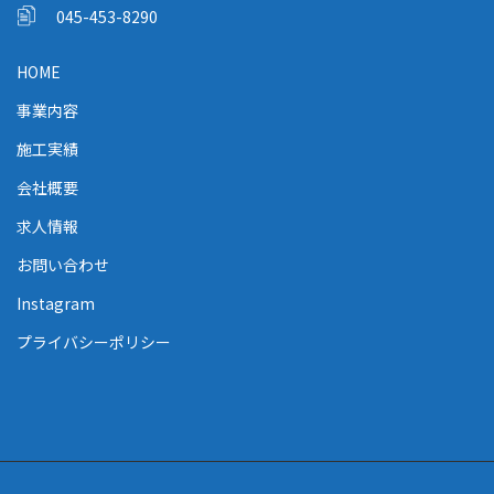
045-453-8290
HOME
事業内容
施工実績
会社概要
求人情報
お問い合わせ
Instagram
プライバシーポリシー