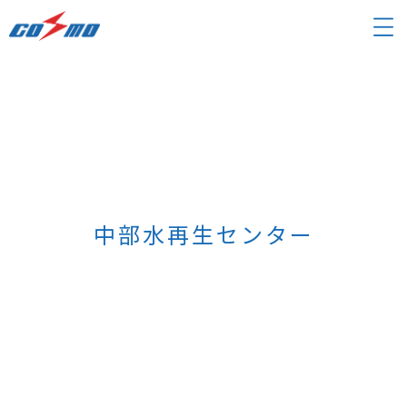
中部水再生センター