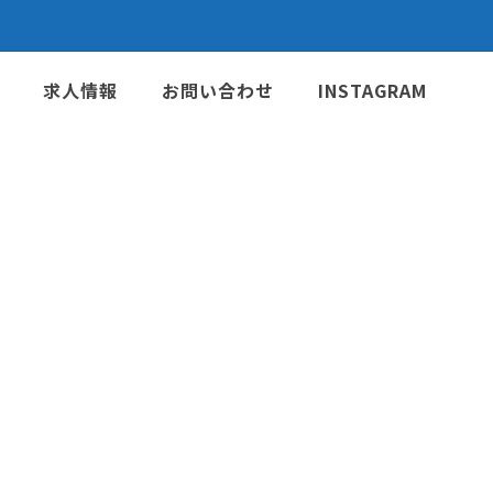
求人情報
お問い合わせ
INSTAGRAM
行