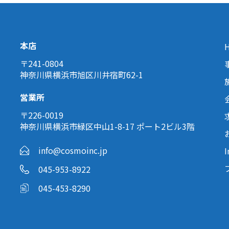
本店
〒241-0804
神奈川県横浜市旭区川井宿町62-1
営業所
〒226-0019
神奈川県横浜市緑区中山1-8-17 ポート2ビル3階
info@cosmoinc.jp
I
045-953-8922
045-453-8290