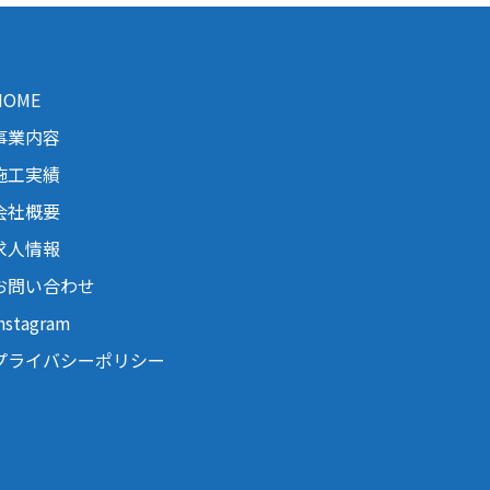
HOME
事業内容
施工実績
会社概要
求人情報
お問い合わせ
nstagram
プライバシーポリシー