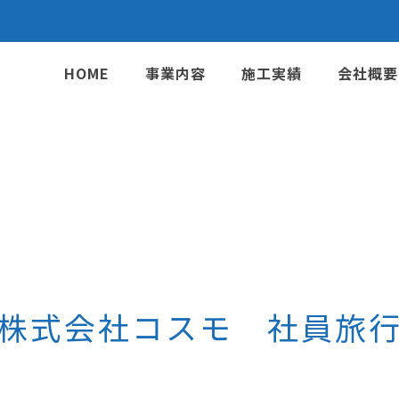
HOME
事業内容
施工実績
会社概要
株式会社コスモ 社員旅