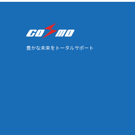
豊かな未来をトータルサポート