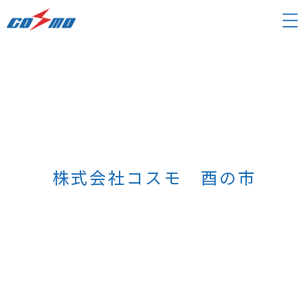
株式会社コスモ 酉の市