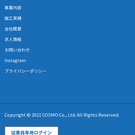
事業内容
施工実績
会社概要
求人情報
お問い合わせ
Instagram
プライバシーポリシー
Copyright © 2021 COSMO Co., Ltd. All Rights Reserved.
従業員専用ログイン