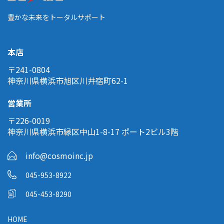
豊かな未来をトータルサポート
本店
〒241-0804
神奈川県横浜市旭区川井宿町62-1
営業所
〒226-0019
神奈川県横浜市緑区中山1-8-17 ポート2ビル3階
info@cosmoinc.jp
045-953-8922
045-453-8290
HOME